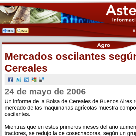
8
Mercados oscilantes según
Cereales
24 de mayo de 2006
Un informe de la Bolsa de Cereales de Buenos Aires r
mercado de las maquinarias agrícolas muestra compo
oscilantes.
Mientras que en estos primeros meses del año aumen
tractores, se redujo la de cosechadoras, según un gr