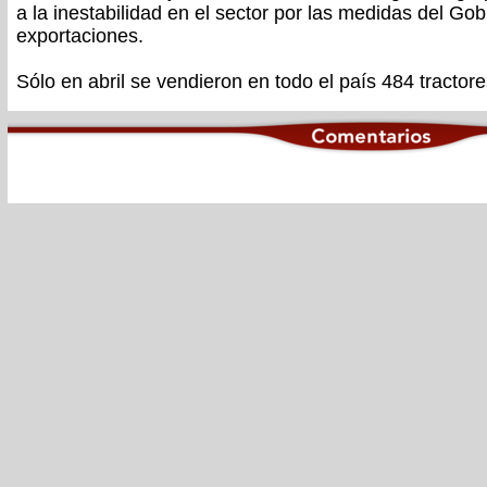
a la inestabilidad en el sector por las medidas del Gob
exportaciones.
Sólo en abril se vendieron en todo el país 484 tracto