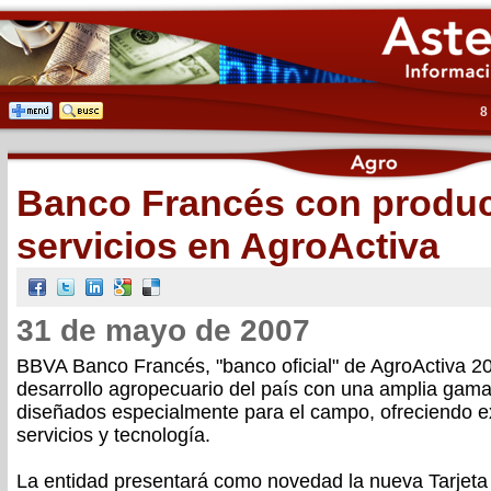
8
Banco Francés con produc
servicios en AgroActiva
31 de mayo de 2007
BBVA Banco Francés, "banco oficial" de AgroActiva 
desarrollo agropecuario del país con una amplia gam
diseñados especialmente para el campo, ofreciendo e
servicios y tecnología.
La entidad presentará como novedad la nueva Tarjet