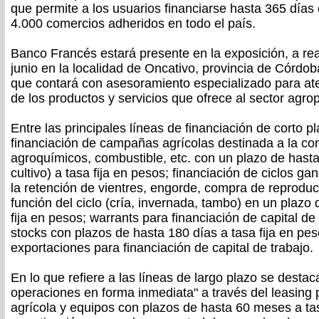
que permite a los usuarios financiarse hasta 365 días 
4.000 comercios adheridos en todo el país.
Banco Francés estará presente en la exposición, a real
junio en la localidad de Oncativo, provincia de Córdoba
que contará con asesoramiento especializado para ate
de los productos y servicios que ofrece al sector agro
Entre las principales líneas de financiación de corto 
financiación de campañas agrícolas destinada a la co
agroquímicos, combustible, etc. con un plazo de hasta
cultivo) a tasa fija en pesos; financiación de ciclos g
la retención de vientres, engorde, compra de reproduc
función del ciclo (cría, invernada, tambo) en un plazo
fija en pesos; warrants para financiación de capital de
stocks con plazos de hasta 180 días a tasa fija en pes
exportaciones para financiación de capital de trabajo.
En lo que refiere a las líneas de largo plazo se desta
operaciones en forma inmediata" a través del leasing
agrícola y equipos con plazos de hasta 60 meses a tasa