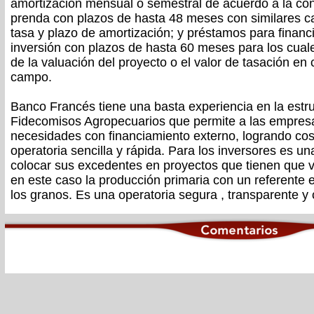
amortización mensual o semestral de acuerdo a la conv
prenda con plazos de hasta 48 meses con similares ca
tasa y plazo de amortización; y préstamos para financ
inversión con plazos de hasta 60 meses para los cual
de la valuación del proyecto o el valor de tasación e
campo.
Banco Francés tiene una basta experiencia en la estru
Fidecomisos Agropecuarios que permite a las empresa
necesidades con financiamiento externo, logrando co
operatoria sencilla y rápida. Para los inversores es un
colocar sus excedentes en proyectos que tienen que v
en este caso la producción primaria con un referente
los granos. Es una operatoria segura , transparente y