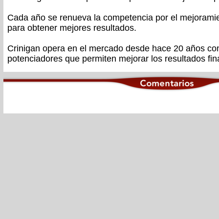
Cada año se renueva la competencia por el mejorami
para obtener mejores resultados.
Crinigan opera en el mercado desde hace 20 años con
potenciadores que permiten mejorar los resultados fin