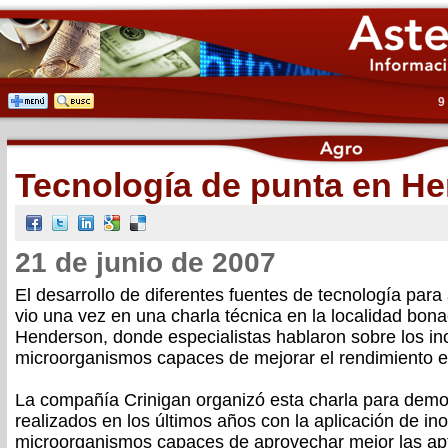
9
Tecnología de punta en H
21 de junio de 2007
El desarrollo de diferentes fuentes de tecnología para 
vio una vez en una charla técnica en la localidad bon
Henderson, donde especialistas hablaron sobre los in
microorganismos capaces de mejorar el rendimiento en
La compañía Crinigan organizó esta charla para dem
realizados en los últimos años con la aplicación de in
microorganismos capaces de aprovechar mejor las apt