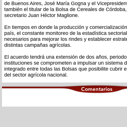
de Buenos Aires, José María Gogna y el Vicepresiden
también el titular de la Bolsa de Cereales de Córdoba,
secretario Juan Héctor Maglione.
En tiempos en donde la producción y comercialización
país, el constante monitoreo de la estadística sectoria
necesarios para mejorar los rindes y establecer estra
distintas campañas agrícolas.
El acuerdo tendrá una extensión de dos años, period
instituciones se comprometen a impulsar un sistema d
integrado entre todas las Bolsas que posibilite cubrir
del sector agrícola nacional.