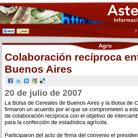
7
Colaboración recíproca en
Buenos Aires
20 de julio de 2007
La Bolsa de Cereales de Buenos Aires y la Bolsa de 
firmaron un acuerdo por el que se comprometen a esta
de colaboración recíproca con el objetivo de intercam
para la confección de estadística agrícola.
Participaron del acto de firma del convenio el preside