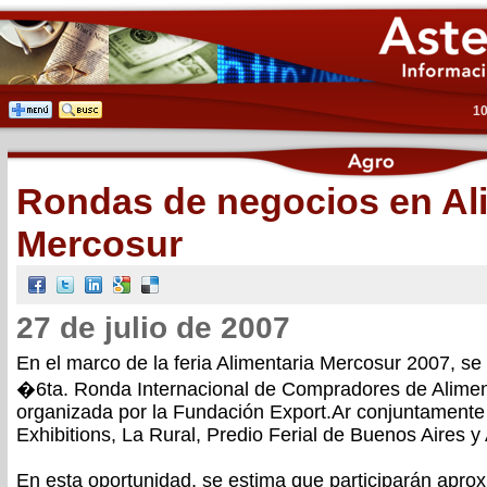
10
Rondas de negocios en Al
Mercosur
27 de julio de 2007
En el marco de la feria Alimentaria Mercosur 2007, se 
�6ta. Ronda Internacional de Compradores de Alime
organizada por la Fundación Export.Ar conjuntament
Exhibitions, La Rural, Predio Ferial de Buenos Aires y 
En esta oportunidad, se estima que participarán ap