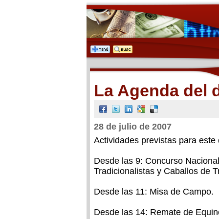
La Agenda del
28 de julio de 2007
Actividades previstas para este
Desde las 9: Concurso Nacional
Tradicionalistas y Caballos de T
Desde las 11: Misa de Campo.
Desde las 14: Remate de Equinos