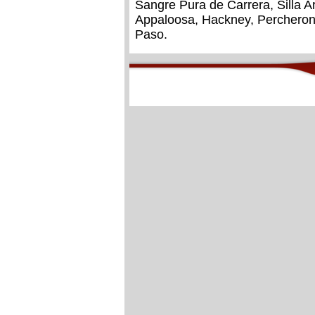
Sangre Pura de Carrera, Silla Ar
Appaloosa, Hackney, Percheron 
Paso.