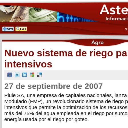
9
Nuevo sistema de riego par
intensivos
27 de septiembre de 2007
Pluie SA, una empresa de capitales nacionales, lanza 
Modulado (FMP), un revolucionario sistema de riego p
intensivos que permite la optimización de los recursos
más del 75% del agua empleada en el riego por surco
energía usada por el riego por goteo.