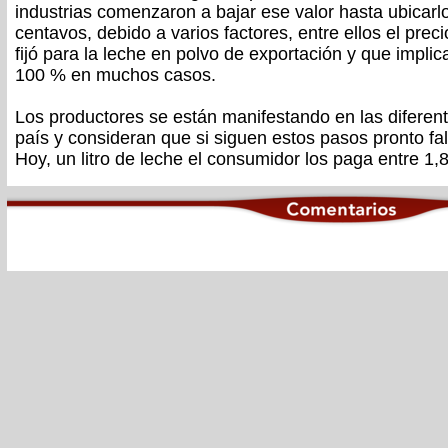
industrias comenzaron a bajar ese valor hasta ubicarl
centavos, debido a varios factores, entre ellos el prec
fijó para la leche en polvo de exportación y que implic
100 % en muchos casos.
Los productores se están manifestando en las diferen
país y consideran que si siguen estos pasos pronto fal
Hoy, un litro de leche el consumidor los paga entre 1,