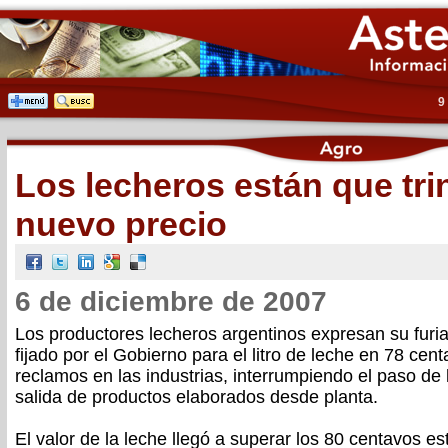
9
Los lecheros están que tri
nuevo precio
6 de diciembre de 2007
Los productores lecheros argentinos expresan su furia
fijado por el Gobierno para el litro de leche en 78 ce
reclamos en las industrias, interrumpiendo el paso de
salida de productos elaborados desde planta.
El valor de la leche llegó a superar los 80 centavos es