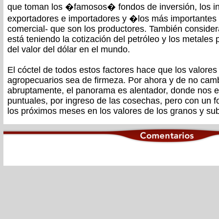
que toman los �famosos� fondos de inversión, los ind
exportadores e importadores y �los más importantes 
comercial- que son los productores. También considera
está teniendo la cotización del petróleo y los metales 
del valor del dólar en el mundo.
El cóctel de todos estos factores hace que los valores
agropecuarios sea de firmeza. Por ahora y de no camb
abruptamente, el panorama es alentador, donde nos 
puntuales, por ingreso de las cosechas, pero con un 
los próximos meses en los valores de los granos y su