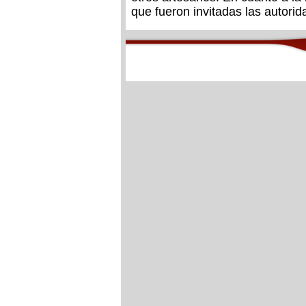
que fueron invitadas las autori