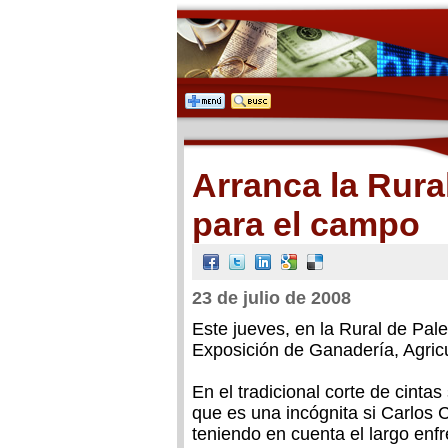
Arranca la Rura
para el campo
23 de julio de 2008
Este jueves, en la Rural de Pal
Exposición de Ganadería, Agricul
En el tradicional corte de cintas
que es una incógnita si Carlos C
teniendo en cuenta el largo enf