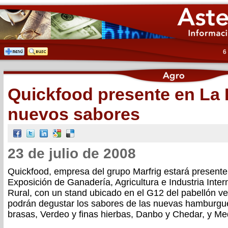
6
Quickfood presente en La 
nuevos sabores
23 de julio de 2008
Quickfood, empresa del grupo Marfrig estará present
Exposición de Ganadería, Agricultura e Industria Intern
Rural, con un stand ubicado en el G12 del pabellón ve
podrán degustar los sabores de las nuevas hamburgu
brasas, Verdeo y finas hierbas, Danbo y Chedar, y Me