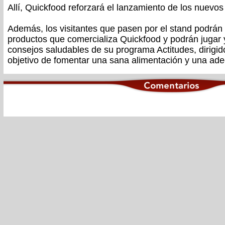
Allí, Quickfood reforzará el lanzamiento de los nuevos
Además, los visitantes que pasen por el stand podrán 
productos que comercializa Quickfood y podrán jugar 
consejos saludables de su programa Actitudes, dirigid
objetivo de fomentar una sana alimentación y una adec