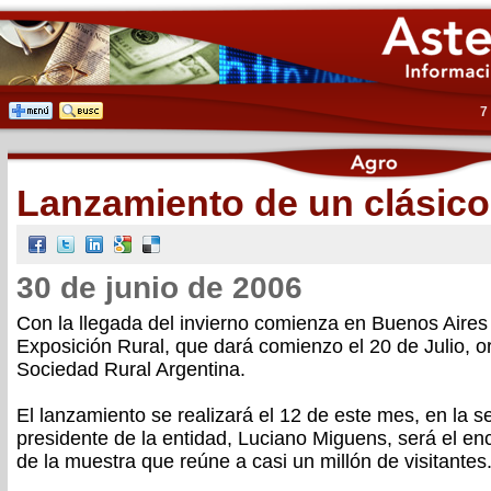
7
Lanzamiento de un clásic
30 de junio de 2006
Con la llegada del invierno comienza en Buenos Aires 
Exposición Rural, que dará comienzo el 20 de Julio, o
Sociedad Rural Argentina.
El lanzamiento se realizará el 12 de este mes, en la se
presidente de la entidad, Luciano Miguens, será el en
de la muestra que reúne a casi un millón de visitantes