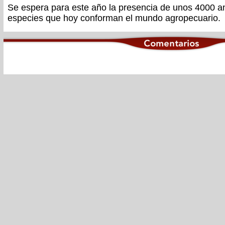
Se espera para este año la presencia de unos 4000 a
especies que hoy conforman el mundo agropecuario.