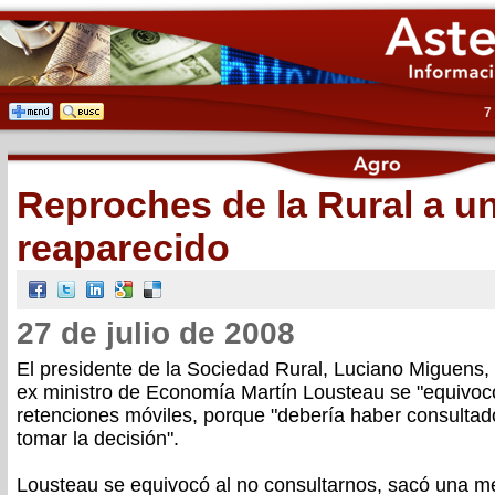
7
Reproches de la Rural a u
reaparecido
27 de julio de 2008
El presidente de la Sociedad Rural, Luciano Miguens,
ex ministro de Economía Martín Lousteau se "equivocó
retenciones móviles, porque "debería haber consulta
tomar la decisión".
Lousteau se equivocó al no consultarnos, sacó una m