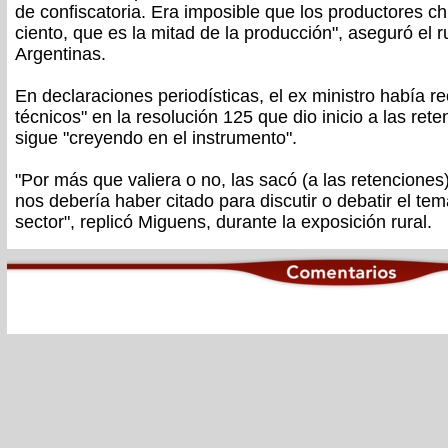
de confiscatoria. Era imposible que los productores ch
ciento, que es la mitad de la producción", aseguró el ru
Argentinas.
En declaraciones periodísticas, el ex ministro había 
técnicos" en la resolución 125 que dio inicio a las re
sigue "creyendo en el instrumento".
"Por más que valiera o no, las sacó (a las retencione
nos debería haber citado para discutir o debatir el tem
sector", replicó Miguens, durante la exposición rural.