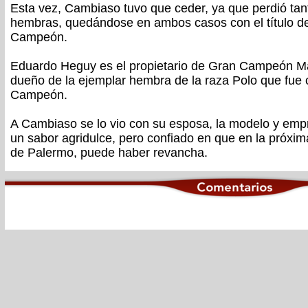
Esta vez, Cambiaso tuvo que ceder, ya que perdió t
hembras, quedándose en ambos casos con el título 
Campeón.
Eduardo Heguy es el propietario de Gran Campeón M
dueño de la ejemplar hembra de la raza Polo que fue
Campeón.
A Cambiaso se lo vio con su esposa, la modelo y emp
un sabor agridulce, pero confiado en que en la próxi
de Palermo, puede haber revancha.