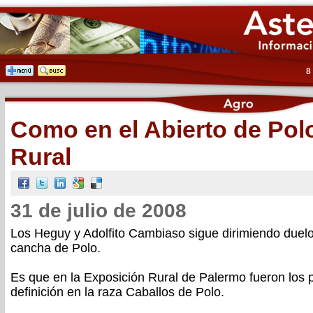
8
Como en el Abierto de Polo
Rural
31 de julio de 2008
Los Heguy y Adolfito Cambiaso sigue dirimiendo duel
cancha de Polo.
Es que en la Exposición Rural de Palermo fueron los p
definición en la raza Caballos de Polo.