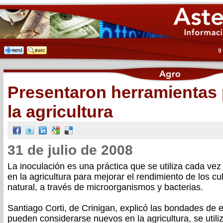
9
Presentaron herramientas 
la agricultura
31 de julio de 2008
La inoculación es una práctica que se utiliza cada ve
en la agricultura para mejorar el rendimiento de los cu
natural, a través de microorganismos y bacterias.
Santiago Corti, de Crinigan, explicó las bondades de e
pueden considerarse nuevos en la agricultura, se uti