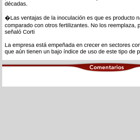
décadas.
�Las ventajas de la inoculación es que es producto n
comparado con otros fertilizantes. No los reemplaza,
señaló Corti
La empresa está empeñada en crecer en sectores como 
que aún tienen un bajo índice de uso de este tipo de 