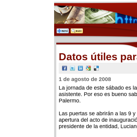
Datos útiles pa
1 de agosto de 2008
La jornada de este sábado es l
asistente. Por eso es bueno sab
Palermo.
Las puertas se abrirán a las 9 y 
apertura del acto de inauguraci
presidente de la entidad, Lucia