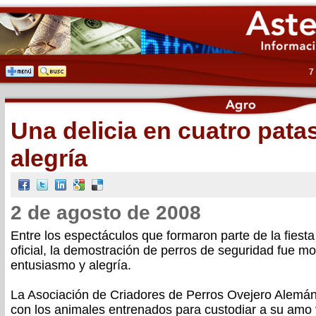
7
Una delicia en cuatro pata
alegría
2 de agosto de 2008
Entre los espectáculos que formaron parte de la fiesta
oficial, la demostración de perros de seguridad fue m
entusiasmo y alegría.
La Asociación de Criadores de Perros Ovejero Alemán
con los animales entrenados para custodiar a su amo