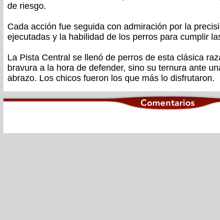
de riesgo.
Cada acción fue seguida con admiración por la precisi
ejecutadas y la habilidad de los perros para cumplir l
La Pista Central se llenó de perros de esta clásica r
bravura a la hora de defender, sino su ternura ante un
abrazo. Los chicos fueron los que más lo disfrutaron.