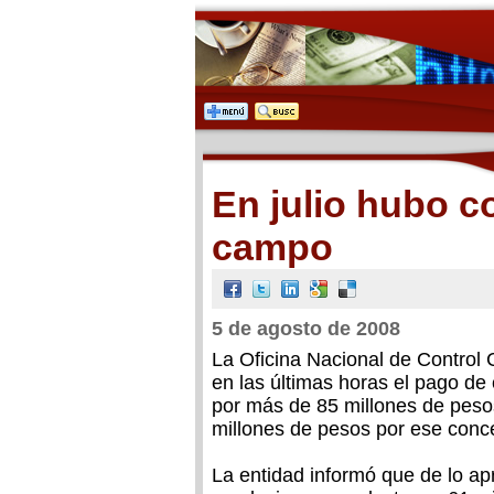
En julio hubo 
campo
5 de agosto de 2008
La Oficina Nacional de Control
en las últimas horas el pago de
por más de 85 millones de pesos
millones de pesos por ese conc
La entidad informó que de lo a