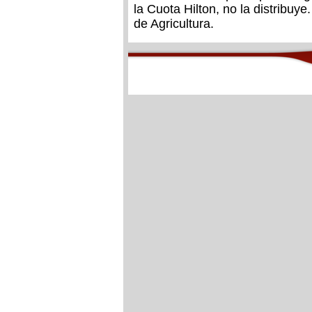
la Cuota Hilton, no la distribuye
de Agricultura.