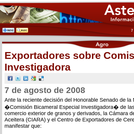
7
Exportadores sobre Comis
Investigadora
7 de agosto de 2008
Ante la reciente decisión del Honorable Senado de la
�Comisión Bicameral Especial Investigadora� de la
comercio exterior de granos y derivados, la Cámara de
Aceitera (CIARA) y el Centro de Exportadores de Ce
manifestar que: