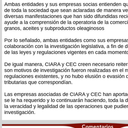
Ambas entidades y sus empresas socias entienden que
de toda la sociedad que sean aclaradas de manera ve
diversas manifestaciones que han sido difundidas rec
ayude a la comprensión de la operatoria de la comerci
granos, aceites y subproductos oleaginosos
Por lo señalado, ambas entidades como sus empres
colaboración con la investigación legislativa, a fin de
de las leyes y regulaciones vigentes en cada moment
De igual manera, CIARA y CEC creen necesario reiter
son motivos de investigación fueron realizadas en el 
regulaciones existentes, y no hubo elusión o evasión 
tributarias que correspondían.
Las empresas asociadas de CIARA y CEC han aport
se le ha requerido y lo continuarán haciendo, toda la
la veracidad y legalidad de las operaciones que pudier
investigación.