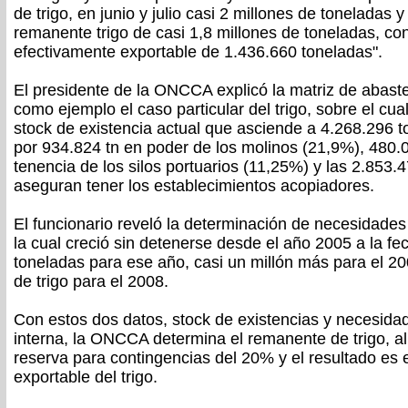
de trigo, en junio y julio casi 2 millones de toneladas
remanente trigo de casi 1,8 millones de toneladas, 
efectivamente exportable de 1.436.660 toneladas".
El presidente de la ONCCA explicó la matriz de abastec
como ejemplo el caso particular del trigo, sobre el cual
stock de existencia actual que asciende a 4.268.296 
por 934.824 tn en poder de los molinos (21,9%), 480.
tenencia de los silos portuarios (11,25%) y las 2.853.
aseguran tener los establecimientos acopiadores.
El funcionario reveló la determinación de necesidades
la cual creció sin detenerse desde el año 2005 a la f
toneladas para ese año, casi un millón más para el 2
de trigo para el 2008.
Con estos dos datos, stock de existencias y necesida
interna, la ONCCA determina el remanente de trigo, al
reserva para contingencias del 20% y el resultado es
exportable del trigo.