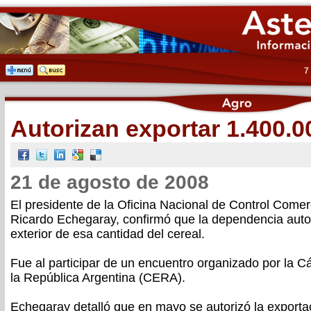
7
Autorizan exportar 1.400.00
21 de agosto de 2008
El presidente de la Oficina Nacional de Control Comer
Ricardo Echegaray, confirmó que la dependencia autor
exterior de esa cantidad del cereal.
Fue al participar de un encuentro organizado por la 
la República Argentina (CERA).
Echegaray detalló que en mayo se autorizó la exporta