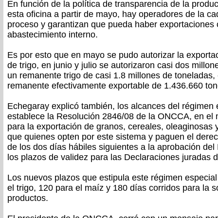
En función de la política de transparencia de la prod
esta oficina a partir de mayo, hay operadores de la 
proceso y garantizan que pueda haber exportaciones 
abastecimiento interno.
Es por esto que en mayo se pudo autorizar la exporta
de trigo, en junio y julio se autorizaron casi dos mill
un remanente trigo de casi 1.8 millones de toneladas
remanente efectivamente exportable de 1.436.660 ton
Echegaray explicó también, los alcances del régimen e
establece la Resolución 2846/08 de la ONCCA, en el 
para la exportación de granos, cereales, oleaginosas 
que quienes opten por este sistema y paguen el derec
de los dos días hábiles siguientes a la aprobación d
los plazos de validez para las Declaraciones juradas d
Los nuevos plazos que estipula este régimen especial 
el trigo, 120 para el maíz y 180 días corridos para la so
productos.