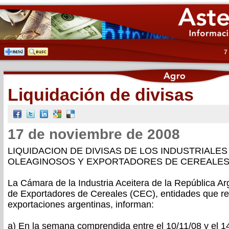
7
Liquidación de divisas
17 de noviembre de 2008
LIQUIDACION DE DIVISAS DE LOS INDUSTRIALES
OLEAGINOSOS Y EXPORTADORES DE CEREALE
La Cámara de la Industria Aceitera de la República Ar
de Exportadores de Cereales (CEC), entidades que rep
exportaciones argentinas, informan:
a) En la semana comprendida entre el 10/11/08 y el 1