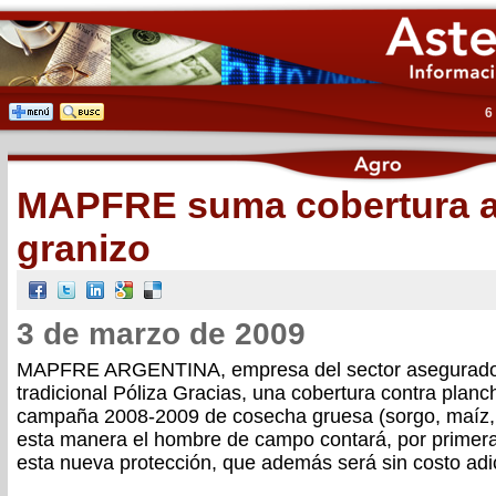
6
MAPFRE suma cobertura a 
granizo
3 de marzo de 2009
MAPFRE ARGENTINA, empresa del sector asegurado
tradicional Póliza Gracias, una cobertura contra planc
campaña 2008-2009 de cosecha gruesa (sorgo, maíz, g
esta manera el hombre de campo contará, por primera
esta nueva protección, que además será sin costo adic