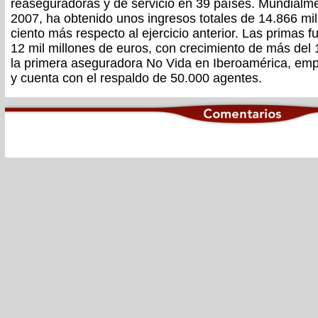
reaseguradoras y de servicio en 39 países. Mundialme
2007, ha obtenido unos ingresos totales de 14.866 mil
ciento más respecto al ejercicio anterior. Las primas
12 mil millones de euros, con crecimiento de más del
la primera aseguradora No Vida en Iberoamérica, emp
y cuenta con el respaldo de 50.000 agentes.