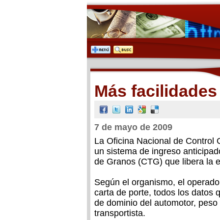
Más facilidades 
7 de mayo de 2009
La Oficina Nacional de Control
un sistema de ingreso anticipad
de Granos (CTG) que libera la e
Según el organismo, el operador
carta de porte, todos los datos
de dominio del automotor, peso 
transportista.