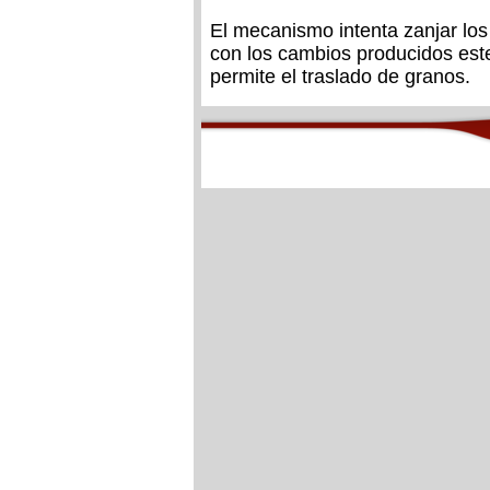
El mecanismo intenta zanjar lo
con los cambios producidos est
permite el traslado de granos.