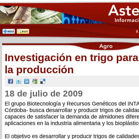
9
Investigación en trigo para
la producción
18 de julio de 2009
El grupo Biotecnología y Recursos Genéticos del INT
Córdoba- busca desarrollar y producir trigos de calida
capaces de satisfacer la demanda de almidones difer
aplicaciones en la industria alimentaria y los bioplástic
El objetivo es desarrollar y producir trigos de calidad