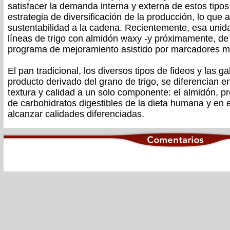
satisfacer la demanda interna y externa de estos tip
estrategia de diversificación de la producción, lo que 
sustentabilidad a la cadena. Recientemente, esa unida
líneas de trigo con almidón waxy -y próximamente, de
programa de mejoramiento asistido por marcadores m
El pan tradicional, los diversos tipos de fideos y las gal
producto derivado del grano de trigo, se diferencian en
textura y calidad a un solo componente: el almidón, p
de carbohidratos digestibles de la dieta humana y en 
alcanzar calidades diferenciadas.