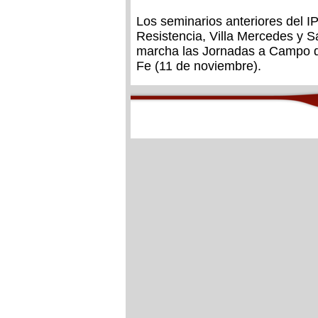
Los seminarios anteriores del I
Resistencia, Villa Mercedes y S
marcha las Jornadas a Campo de
Fe (11 de noviembre).