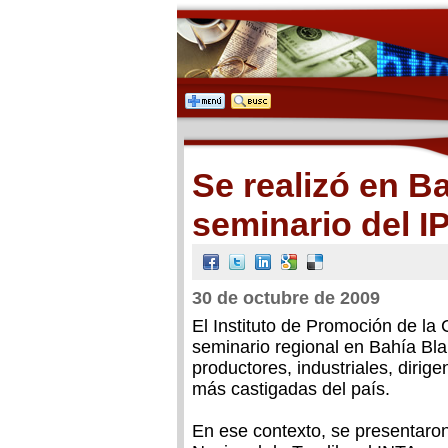
Se realizó en B
seminario del 
30 de octubre de 2009
El Instituto de Promoción de la
seminario regional en Bahía Bla
productores, industriales, dirige
más castigadas del país.
En ese contexto, se presentaron