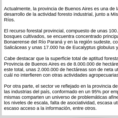
Actualmente, la provincia de Buenos Aires es una de l
desarrollo de la actividad foresto industrial, junto a M
Ríos.
El recurso forestal provincial, compuesto de unas 100
bosques cultivados, se encuentra concentrado princip
Bonaerense del Río Paraná y en la región sudeste, c
Salicáceas y unas 17.000 ha de Eucalyptus globulus y
Cabe destacar que la superficie total de aptitud forest
Provincia de Buenos Aires es de 8.000.000 de hectár
este total, unas 2.000.000 de hectáreas son de neta util
cuál no interfieren con otras actividades agropecuaria
Por otra parte, el sector ve reflejado en la provincia 
las industrias del país, conformado en un 95% por 
mismas comparten un universo de problemáticas afine
los niveles de escala, falta de asociatividad, escasa u
escaso acceso a la información, entre otros.