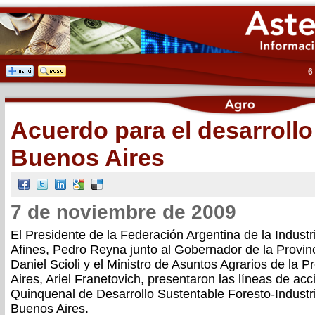
6
Acuerdo para el desarrollo
Buenos Aires
7 de noviembre de 2009
El Presidente de la Federación Argentina de la Indust
Afines, Pedro Reyna junto al Gobernador de la Provin
Daniel Scioli y el Ministro de Asuntos Agrarios de la 
Aires, Ariel Franetovich, presentaron las líneas de acc
Quinquenal de Desarrollo Sustentable Foresto-Industri
Buenos Aires.