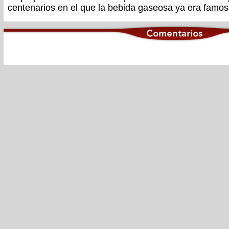
centenarios en el que la bebida gaseosa ya era famos