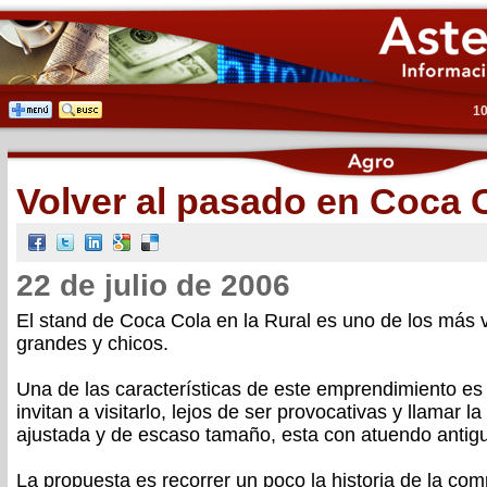
10
Volver al pasado en Coca 
22 de julio de 2006
El stand de Coca Cola en la Rural es uno de los más v
grandes y chicos.
Una de las características de este emprendimiento es
invitan a visitarlo, lejos de ser provocativas y llamar l
ajustada y de escaso tamaño, esta con atuendo antig
La propuesta es recorrer un poco la historia de la co