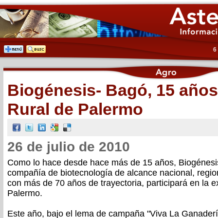
6
Biogénesis- Bagó, 15 años 
Rural de Palermo
26 de julio de 2010
Como lo hace desde hace más de 15 años, Biogénesi
compañía de biotecnología de alcance nacional, region
con más de 70 años de trayectoria, participará en la e
Palermo.
Este año, bajo el lema de campaña "Viva La Ganaderí