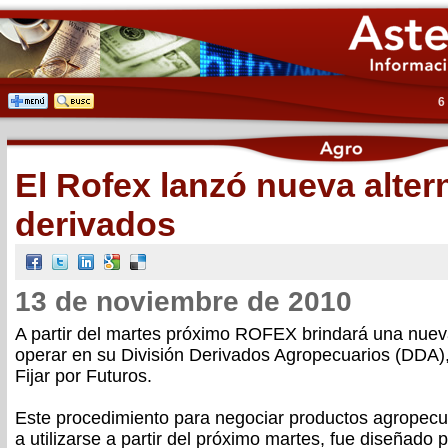
6
El Rofex lanzó nueva alter
derivados
13 de noviembre de 2010
A partir del martes próximo ROFEX brindará una nuev
operar en su División Derivados Agropecuarios (DDA)
Fijar por Futuros.
Este procedimiento para negociar productos agropec
a utilizarse a partir del próximo martes, fue diseñad