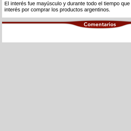
El interés fue mayúsculo y durante todo el tiempo que
interés por comprar los productos argentinos.