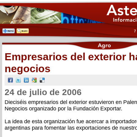
7
Empresarios del exterior 
negocios
24 de julio de 2006
Dieciséis empresarios del exterior estuvieron en Pal
Negocios organizado por la Fundación Exportar.
La idea de esta organización fue acercar a importado
argentinas para fomentar las exportaciones de nuestro