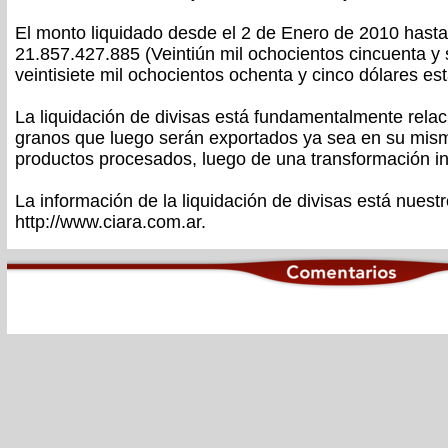
El monto liquidado desde el 2 de Enero de 2010 hasta
21.857.427.885 (Veintiún mil ochocientos cincuenta y 
veintisiete mil ochocientos ochenta y cinco dólares e
La liquidación de divisas está fundamentalmente rela
granos que luego serán exportados ya sea en su mis
productos procesados, luego de una transformación ind
La información de la liquidación de divisas está nuest
http://www.ciara.com.ar.