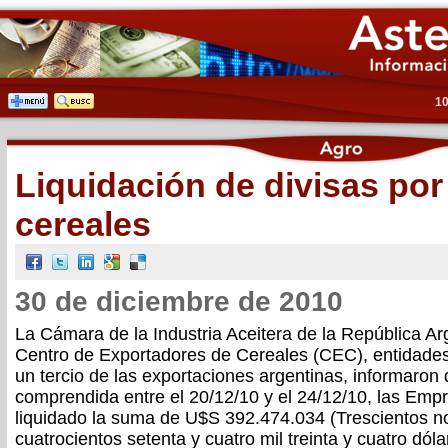
10
Liquidación de divisas por
cereales
30 de diciembre de 2010
La Cámara de la Industria Aceitera de la República Ar
Centro de Exportadores de Cereales (CEC), entidade
un tercio de las exportaciones argentinas, informaro
comprendida entre el 20/12/10 y el 24/12/10, las Emp
liquidado la suma de U$S 392.474.034 (Trescientos n
cuatrocientos setenta y cuatro mil treinta y cuatro dó