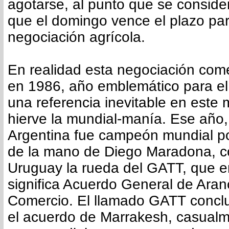
agotarse, al punto que se consid
que el domingo vence el plazo para
negociación agrícola.
En realidad esta negociación come
en 1986, año emblemático para el 
una referencia inevitable en est
hierve la mundial-manía. Ese año,
Argentina fue campeón mundial p
de la mano de Diego Maradona, 
Uruguay la rueda del GATT, que e
significa Acuerdo General de Aran
Comercio. El llamado GATT concl
el acuerdo de Marrakesh, casualm