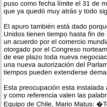
puso como fecha límite el 31 de 
que ya quedó muy atrás y todo sig
El apuro también está dado porqu
Unidos tienen tiempo hasta fin de 
un acuerdo por el comercio mundi
otorgado por el Congreso nortea
de ese plazo toda nueva negociac
una nueva autorización del Parlam
tiempos pueden extenderse dema
Esta preocupación esta instalada
y como referencia valen las palabr
Equipo de Chile, Mario Matus: �T