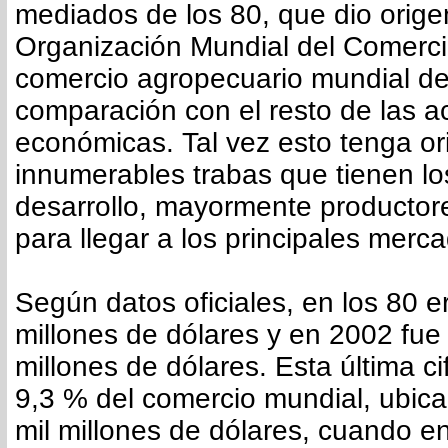
mediados de los 80, que dio orige
Organización Mundial del Comerci
comercio agropecuario mundial d
comparación con el resto de las a
económicas. Tal vez esto tenga or
innumerables trabas que tienen lo
desarrollo, mayormente productor
para llegar a los principales mer
Según datos oficiales, en los 80 e
millones de dólares y en 2002 fue
millones de dólares. Esta última ci
9,3 % del comercio mundial, ubica
mil millones de dólares, cuando e