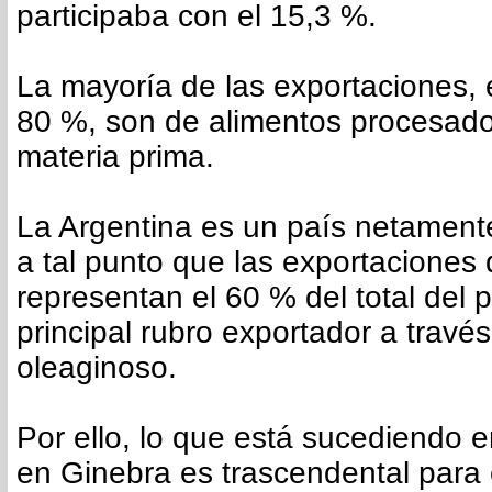
participaba con el 15,3 %.
La mayoría de las exportaciones,
80 %, son de alimentos procesados
materia prima.
La Argentina es un país netamente
a tal punto que las exportaciones 
representan el 60 % del total del p
principal rubro exportador a travé
oleaginoso.
Por ello, lo que está sucediendo
en Ginebra es trascendental para 