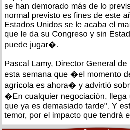
se han demorado más de lo previs
normal previsto es fines de este a
Estados Unidos se le acaba el m
que le da su Congreso y sin Esta
puede jugar�.
Pascal Lamy, Director General de
esta semana que �el momento de 
agrícola es ahora� y advirtió sobr
�En cualquier negociación, lleg
que ya es demasiado tarde". Y es
temor, por el impacto que tendrá e