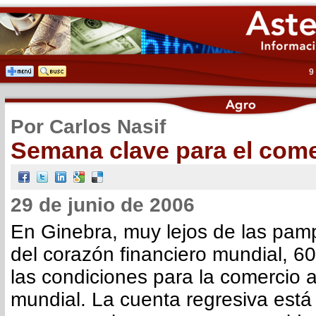
9
Por Carlos Nasif
Semana clave para el come
29 de junio de 2006
En Ginebra, muy lejos de las pam
del corazón financiero mundial, 6
las condiciones para la comercio 
mundial. La cuenta regresiva está 