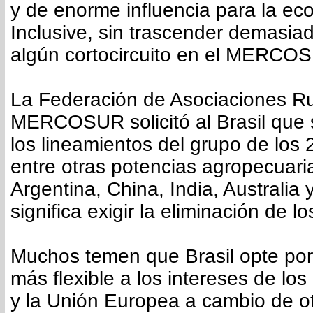
y de enorme influencia para la ec
Inclusive, sin trascender demasia
algún cortocircuito en el MERCO
La Federación de Asociaciones Ru
MERCOSUR solicitó al Brasil que
los lineamientos del grupo de los 
entre otras potencias agropecuaria
Argentina, China, India, Australia
significa exigir la eliminación de l
Muchos temen que Brasil opte por
más flexible a los intereses de lo
y la Unión Europea a cambio de ot