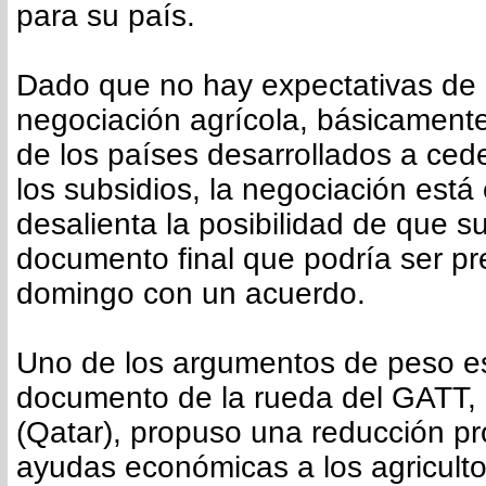
para su país.
Dado que no hay expectativas de 
negociación agrícola, básicamente 
de los países desarrollados a ced
los subsidios, la negociación está
desalienta la posibilidad de que su
documento final que podría ser pr
domingo con un acuerdo.
Uno de los argumentos de peso es
documento de la rueda del GATT,
(Qatar), propuso una reducción p
ayudas económicas a los agriculto