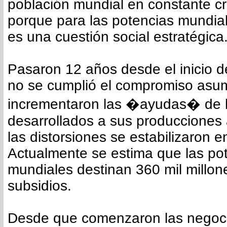
población mundial en constante cr
porque para las potencias mundial
es una cuestión social estratégica
Pasaron 12 años desde el inicio d
no se cumplió el compromiso asum
incrementaron las �ayudas� de l
desarrollados a sus producciones
las distorsiones se estabilizaron e
Actualmente se estima que las po
mundiales destinan 360 mil millon
subsidios.
Desde que comenzaron las negoc