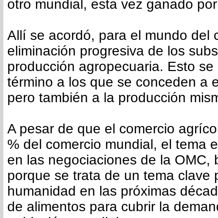
otro mundial, esta vez ganado por 
Allí se acordó, para el mundo del 
eliminación progresiva de los subs
producción agropecuaria. Esto se 
término a los que se conceden a 
pero también a la producción mis
A pesar de que el comercio agríco
% del comercio mundial, el tema 
en las negociaciones de la OMC,
porque se trata de un tema clave 
humanidad en las próximas décad
de alimentos para cubrir la dema