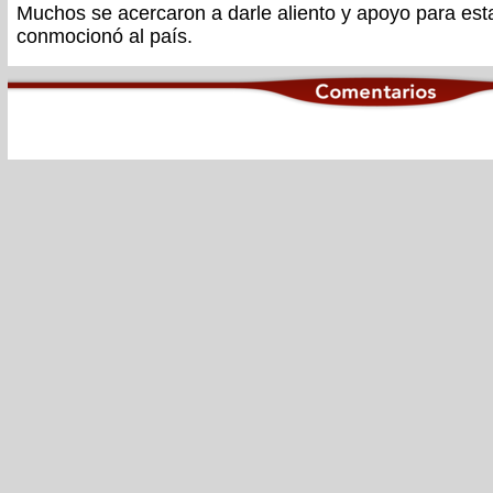
Muchos se acercaron a darle aliento y apoyo para est
conmocionó al país.