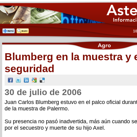
10
Blumberg en la muestra y 
seguridad
30 de julio de 2006
Juan Carlos Blumberg estuvo en el palco oficial duran
de la muestra de Palermo.
Su presencia no pasó inadvertida, más aún cuando se e
por el secuestro y muerte de su hijo Axel.