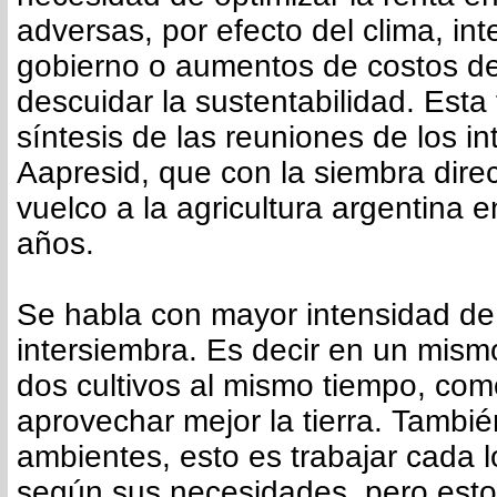
adversas, por efecto del clima, int
gobierno o aumentos de costos de
descuidar la sustentabilidad. Esta
síntesis de las reuniones de los i
Aapresid, que con la siembra dire
vuelco a la agricultura argentina e
años.
Se habla con mayor intensidad de 
intersiembra. Es decir en un mismo
dos cultivos al mismo tiempo, co
aprovechar mejor la tierra. Tambié
ambientes, esto es trabajar cada l
según sus necesidades, pero esto