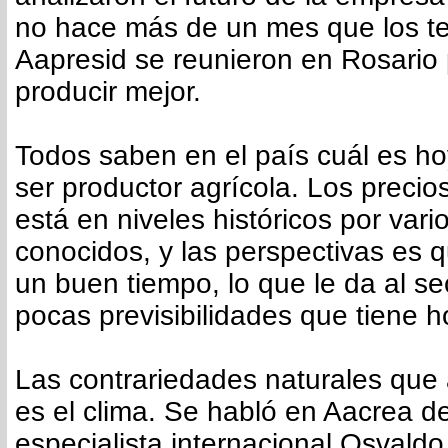
no hace más de un mes que los t
Aapresid se reunieron en Rosario
producir mejor.
Todos saben en el país cuál es ho
ser productor agrícola. Los precio
está en niveles históricos por vari
conocidos, y las perspectivas es q
un buen tiempo, lo que le da al se
pocas previsibilidades que tiene h
Las contrariedades naturales que
es el clima. Se habló en Aacrea de 
especialista internacional Osvaldo