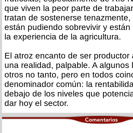
que viven la peor parte de trabajar 
tratan de sostenerse tenazmente,
están pudiendo sobrevivir y están
la experiencia de la agricultura.
El atroz encanto de ser productor
una realidad, palpable. A algunos 
otros no tanto, pero en todos coin
denominador común: la rentabilida
debajo de los niveles que potenc
dar hoy el sector.