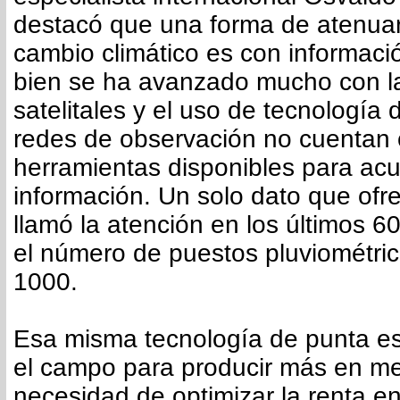
destacó que una forma de atenuar
cambio climático es con informació
bien se ha avanzado mucho con l
satelitales y el uso de tecnología 
redes de observación no cuentan 
herramientas disponibles para ac
información. Un solo dato que ofr
llamó la atención en los últimos 6
el número de puestos pluviométri
1000.
Esa misma tecnología de punta es
el campo para producir más en me
necesidad de optimizar la renta e