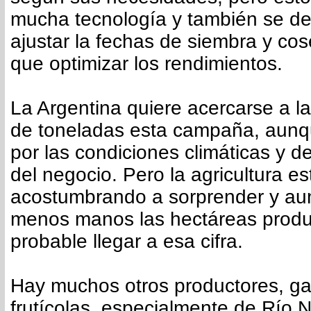
mucha tecnología y también se de
ajustar la fechas de siembra y co
que optimizar los rendimientos.
La Argentina quiere acercarse a l
de toneladas esta campaña, aunqu
por las condiciones climáticas y de
del negocio. Pero la agricultura es
acostumbrando a sorprender y a
menos manos las hectáreas produ
probable llegar a esa cifra.
Hay muchos otros productores, g
frutícolas, especialmente de Río 