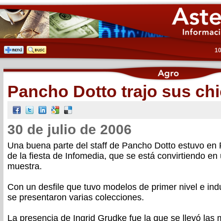
10
Pancho Dotto trajo sus ch
30 de julio de 2006
Una buena parte del staff de Pancho Dotto estuvo en
de la fiesta de Infomedia, que se está convirtiendo en 
muestra.
Con un desfile que tuvo modelos de primer nivel e in
se presentaron varias colecciones.
La presencia de Ingrid Grudke fue la que se llevó las