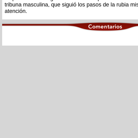
tribuna masculina, que siguió los pasos de la rubia m
atención.