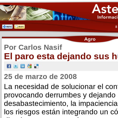
8
Por Carlos Nasif
El paro esta dejando sus h
25 de marzo de 2008
La necesidad de solucionar el conf
provocando derrumbes y dejando s
desabastecimiento, la impaciencia
los riesgos están integrando un cóc