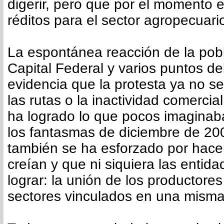
digerir, pero que por el momento
réditos para el sector agropecuari
La espontánea reacción de la pobl
Capital Federal y varios puntos de
evidencia que la protesta ya no se
las rutas o la inactividad comercia
ha logrado lo que pocos imaginab
los fantasmas de diciembre de 20
también se ha esforzado por hace
creían y que ni siquiera las entid
lograr: la unión de los productore
sectores vinculados en una misma