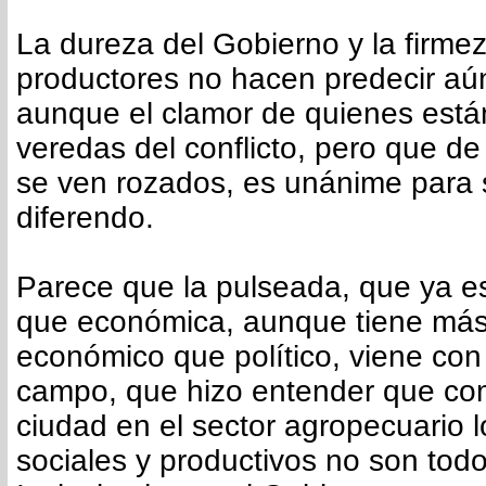
La dureza del Gobierno y la firmez
productores no hacen predecir aún
aunque el clamor de quienes está
veredas del conflicto, pero que d
se ven rozados, es unánime para s
diferendo.
Parece que la pulseada, que ya es
que económica, aunque tiene más
económico que político, viene con 
campo, que hizo entender que co
ciudad en el sector agropecuario l
sociales y productivos no son todo