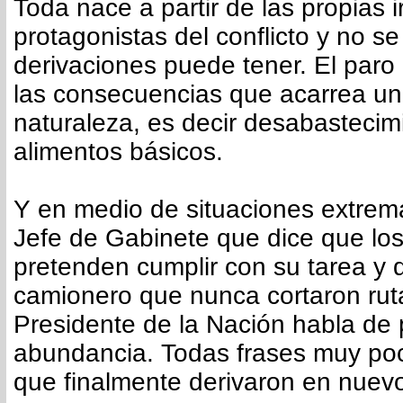
Toda nace a partir de las propias i
protagonistas del conflicto y no s
derivaciones puede tener. El paro e
las consecuencias que acarrea u
naturaleza, es decir desabastecim
alimentos básicos.
Y en medio de situaciones extrem
Jefe de Gabinete que dice que lo
pretenden cumplir con su tarea y q
camionero que nunca cortaron rut
Presidente de la Nación habla de 
abundancia. Todas frases muy poc
que finalmente derivaron en nuev