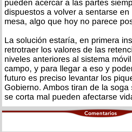
pueden acercar a las partes siem
dispuestos a volver a sentarse e
mesa, algo que hoy no parece pos
La solución estaría, en primera in
retrotraer los valores de las reten
niveles anteriores al sistema móvil
campo, y para llegar a eso y poder
futuro es preciso levantar los piqu
Gobierno. Ambos tiran de la soga 
se corta mal pueden afectarse vid