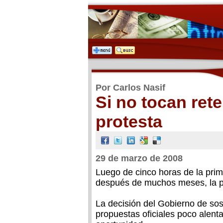
Por Carlos Nasif
Si no tocan rete
protesta
29 de marzo de 2008
Luego de cinco horas de la prim
después de muchos meses, la pro
La decisión del Gobierno de sos
propuestas oficiales poco alent