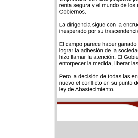
renta segura y el mundo de los
Gobiernos.
La dirigencia sigue con la encruc
inesperado por su trascendencia
El campo parece haber ganado e
lograr la adhesión de la socied
hizo llamar la atención. El Gob
entorpecer la medida, liberar las
Pero la decisión de todas las en
nuevo el conflicto en su punto d
ley de Abastecimiento.