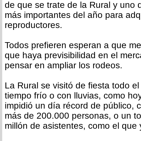
de que se trate de la Rural y uno
más importantes del año para adq
reproductores.
Todos prefieren esperan a que mej
que haya previsibilidad en el mer
pensar en ampliar los rodeos.
La Rural se visitó de fiesta todo e
tiempo frío o con lluvias, como ho
impidió un día récord de público, 
más de 200.000 personas, o un tot
millón de asistentes, como el que 