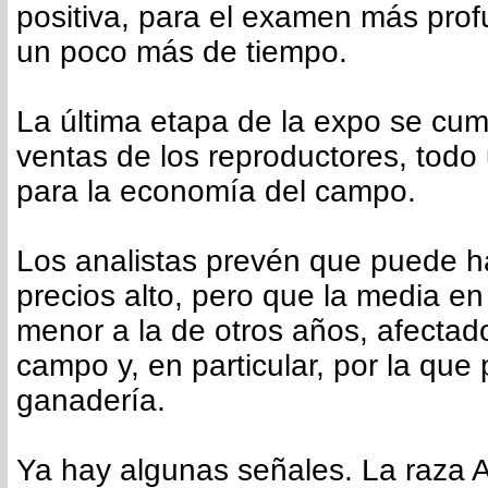
positiva, para el examen más prof
un poco más de tiempo.
La última etapa de la expo se cum
ventas de los reproductores, todo
para la economía del campo.
Los analistas prevén que puede h
precios alto, pero que la media en
menor a la de otros años, afectado 
campo y, en particular, por la que
ganadería.
Ya hay algunas señales. La raza