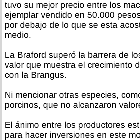
tuvo su mejor precio entre los ma
ejemplar vendido en 50.000 pesos
por debajo de lo que se esta aco
medio.
La Braford superó la barrera de lo
valor que muestra el crecimiento d
con la Brangus.
Ni mencionar otras especies, como
porcinos, que no alcanzaron valore
El ánimo entre los productores e
para hacer inversiones en este m