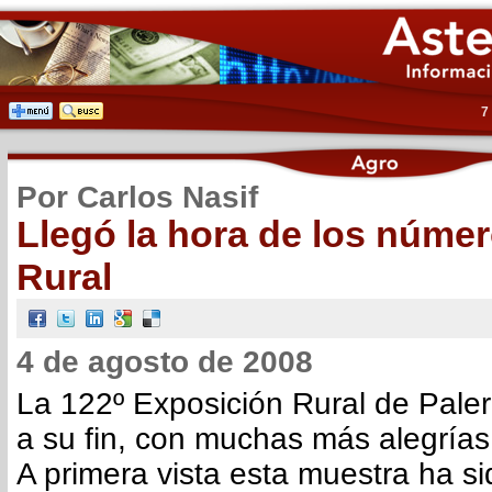
7
Por Carlos Nasif
Llegó la hora de los númer
Rural
4 de agosto de 2008
La 122º Exposición Rural de Pale
a su fin, con muchas más alegrías
A primera vista esta muestra ha s