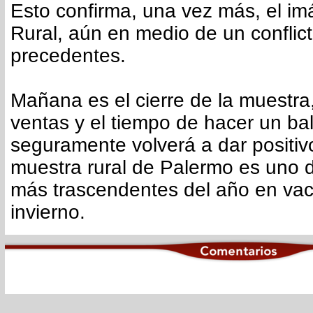
Esto confirma, una vez más, el im
Rural, aún en medio de un conflict
precedentes.
Mañana es el cierre de la muestra,
ventas y el tiempo de hacer un ba
seguramente volverá a dar positiv
muestra rural de Palermo es uno 
más trascendentes del año en va
invierno.