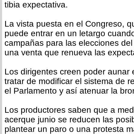
tibia expectativa.
La vista puesta en el Congreso, 
puede entrar en un letargo cuando
campañas para las elecciones del 
una venta que renueva las expecta
Los dirigentes creen poder aunar 
tratar de modificar el sistema de 
el Parlamento y así atenuar la bron
Los productores saben que a med
acerque junio se reducen las posi
plantear un paro o una protesta m