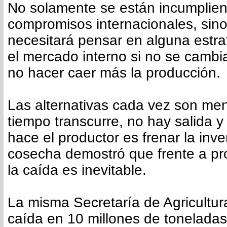
No solamente se están incumplien
compromisos internacionales, sin
necesitará pensar en alguna estrat
el mercado interno si no se cambi
no hacer caer más la producción.
Las alternativas cada vez son men
tiempo transcurre, no hay salida y
hace el productor es frenar la inve
cosecha demostró que frente a pr
la caída es inevitable.
La misma Secretaría de Agricultur
caída en 10 millones de tonelada