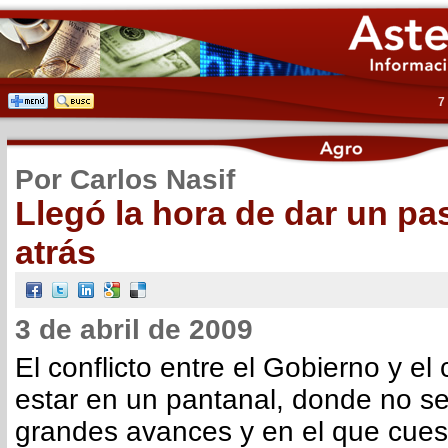
7
Por Carlos Nasif
Llegó la hora de dar un pa
atrás
3 de abril de 2009
El conflicto entre el Gobierno y e
estar en un pantanal, donde no se
grandes avances y en el que cue