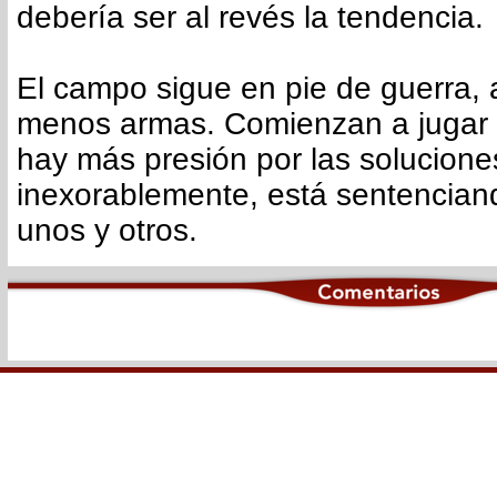
debería ser al revés la tendencia.
El campo sigue en pie de guerra, a
menos armas. Comienzan a jugar 
hay más presión por las soluciones
inexorablemente, está sentenciand
unos y otros.