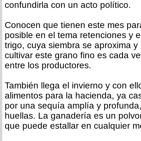
confundirla con un acto político.
Conocen que tienen este mes par
posible en el tema retenciones y 
trigo, cuya siembra se aproxima y 
cultivar este grano fino es cada v
entre los productores.
También llega el invierno y con el
alimentos para la hacienda, ya cas
por una sequía amplía y profunda
huellas. La ganadería es un polvo
que puede estallar en cualquier 