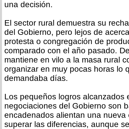
una decisión.
El sector rural demuestra su rechaz
del Gobierno, pero lejos de acerca
protesta o congregación de produ
comparado con el año pasado. D
mantiene en vilo a la masa rural 
organizar en muy pocas horas lo q
demandaba días.
Los pequeños logros alcanzados 
negociaciones del Gobierno son 
encadenados alientan una nueva
superar las diferencias, aunque se