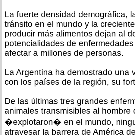
La fuerte densidad demográfica, la
tránsito en el mundo y la crecient
producir más alimentos dejan al d
potencialidades de enfermedades
afectar a millones de personas.
La Argentina ha demostrado una v
con los países de la región, su fort
De las últimas tres grandes enfe
animales transmisibles al hombre
�explotaron� en el mundo, ningu
atravesar la barrera de América de