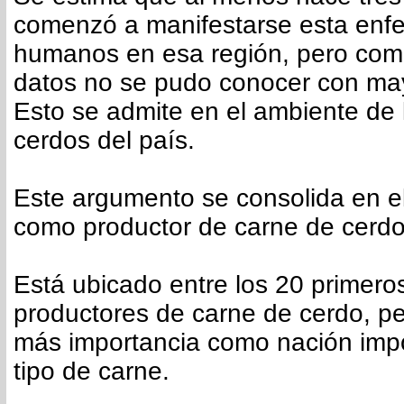
comenzó a manifestarse esta enf
humanos en esa región, pero com
datos no se pudo conocer con may
Esto se admite en el ambiente de 
cerdos del país.
Este argumento se consolida en el
como productor de carne de cerdo
Está ubicado entre los 20 primero
productores de carne de cerdo, p
más importancia como nación imp
tipo de carne.