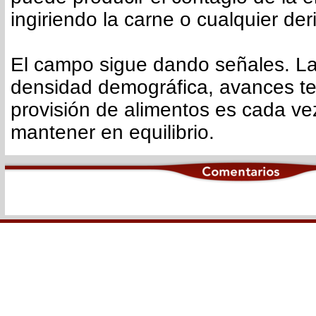
ingiriendo la carne o cualquier der
El campo sigue dando señales. L
densidad demográfica, avances te
provisión de alimentos es cada vez
mantener en equilibrio.