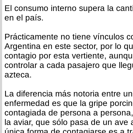
El consumo interno supera la can
en el país.
Prácticamente no tiene vínculos c
Argentina en este sector, por lo q
contagio por esta vertiente, aunq
controlar a cada pasajero que lleg
azteca.
La diferencia más notoria entre un
enfermedad es que la gripe porci
contagiada de persona a persona, 
la aviar, que sólo pasa de un ave 
única forma de contagiarse es a t