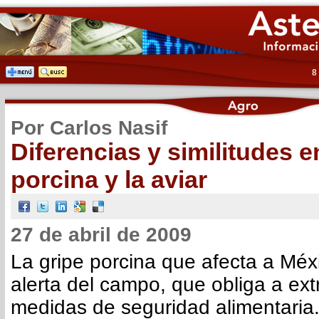
8
Por Carlos Nasif
Diferencias y similitudes en
porcina y la aviar
27 de abril de 2009
La gripe porcina que afecta a Mé
alerta del campo, que obliga a ext
medidas de seguridad alimentaria