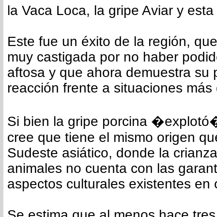
la Vaca Loca, la gripe Aviar y esta
Este fue un éxito de la región, qu
muy castigada por no haber podid
aftosa y que ahora demuestra su 
reacción frente a situaciones más
Si bien la gripe porcina �explotó
cree que tiene el mismo origen que
Sudeste asiático, donde la crianza
animales no cuenta con las garantí
aspectos culturales existentes en 
Se estima que al menos hace tre