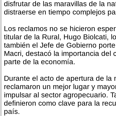
disfrutar de las maravillas de la na
distraerse en tiempo complejos pa
Los reclamos no se hicieron espera
titular de la Rural, Hugo Biolcati, l
también el Jefe de Gobierno porte
Macri, destacó la importancia de
parte de la economía.
Durante el acto de apertura de l
reclamaron un mejor lugar y mayor
impulsar al sector agropecuario. 
definieron como clave para la rec
país.