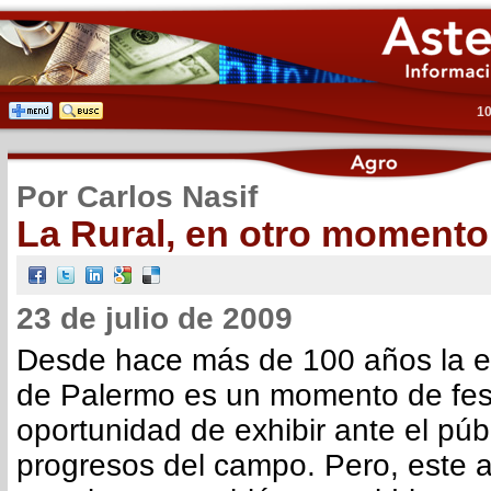
10
Por Carlos Nasif
La Rural, en otro momento
23 de julio de 2009
Desde hace más de 100 años la ex
de Palermo es un momento de feste
oportunidad de exhibir ante el púb
progresos del campo. Pero, este 