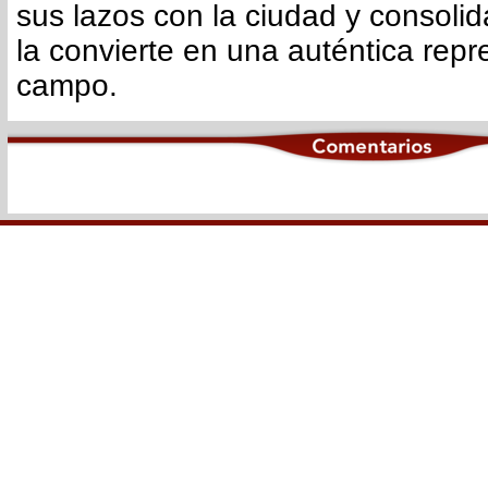
sus lazos con la ciudad y consoli
la convierte en una auténtica repr
campo.