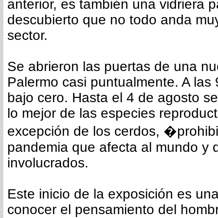
anterior, es también una vidriera p
descubierto que no todo anda muy
sector.
Se abrieron las puertas de una n
Palermo casi puntualmente. A las 9
bajo cero. Hasta el 4 de agosto se
lo mejor de las especies reproduct
excepción de los cerdos, �prohib
pandemia que afecta al mundo y q
involucrados.
Este inicio de la exposición es una
conocer el pensamiento del homb