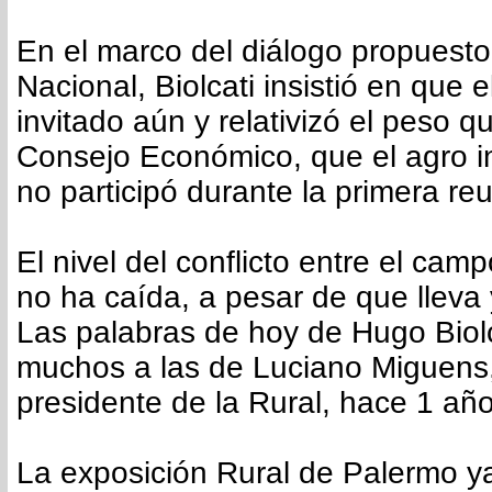
En el marco del diálogo propuesto
Nacional, Biolcati insistió en que 
invitado aún y relativizó el peso q
Consejo Económico, que el agro i
no participó durante la primera re
El nivel del conflicto entre el cam
no ha caída, a pesar de que lleva
Las palabras de hoy de Hugo Biol
muchos a las de Luciano Miguens
presidente de la Rural, hace 1 año
La exposición Rural de Palermo y