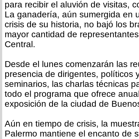
para recibir el aluvión de visitas,
La ganadería, aún sumergida en u
crisis de su historia, no bajó los b
mayor cantidad de representantes 
Central.
Desde el lunes comenzarán las re
presencia de dirigentes, políticos 
seminarios, las charlas técnicas p
todo el programa que ofrece anua
exposición de la ciudad de Buenos
Aún en tiempo de crisis, la muestr
Palermo mantiene el encanto de 