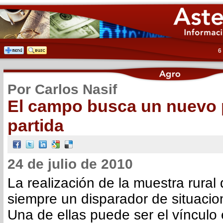
6
Por Carlos Nasif
El campo busca un nuevo 
partida
24 de julio de 2010
La realización de la muestra rural
siempre un disparador de situacion
Una de ellas puede ser el vínculo 