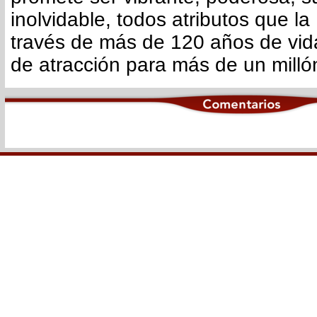
inolvidable, todos atributos que la
través de más de 120 años de vid
de atracción para más de un milló