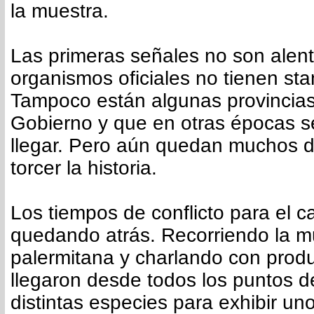
la muestra.
Las primeras señales no son alen
organismos oficiales no tienen st
Tampoco están algunas provincias 
Gobierno y que en otras épocas s
llegar. Pero aún quedan muchos d
torcer la historia.
Los tiempos de conflicto para el 
quedando atrás. Recorriendo la m
palermitana y charlando con prod
llegaron desde todos los puntos d
distintas especies para exhibir un