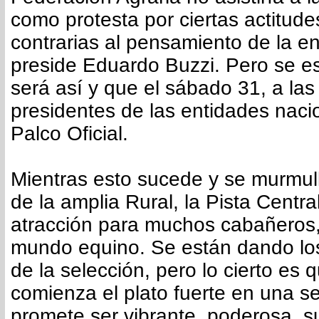
como protesta por ciertas actitude
contrarias al pensamiento de la e
preside Eduardo Buzzi. Pero se e
será así y que el sábado 31, a las
presidentes de las entidades naci
Palco Oficial.
Mientras esto sucede y se murmull
de la amplia Rural, la Pista Centra
atracción para muchos cabañeros,
mundo equino. Se están dando lo
de la selección, pero lo cierto es 
comienza el plato fuerte en una 
promete ser vibrante, poderosa, s