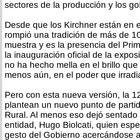
sectores de la producción y los g
Desde que los Kirchner están en e
rompió una tradición de más de 1
muestra y es la presencia del Pri
la inauguración oficial de la expos
no ha hecho mella en el brillo que
menos aún, en el poder que irradi
Pero con esta nueva versión, la 1
plantean un nuevo punto de partid
Rural. Al menos eso dejó sentado e
entidad, Hugo Biolcati, quien esp
gesto del Gobierno acercándose al 