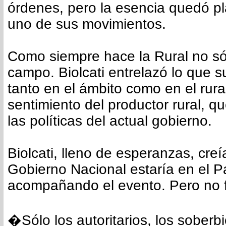
órdenes, pero la esencia quedó 
uno de sus movimientos.
Como siempre hace la Rural no só
campo. Biolcati entrelazó lo que s
tanto en el ámbito como en el rural,
sentimiento del productor rural, q
las políticas del actual gobierno.
Biolcati, lleno de esperanzas, creí
Gobierno Nacional estaría en el Pa
acompañando el evento. Pero no f
�Sólo los autoritarios, los soberbi