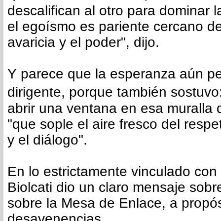
descalifican al otro para dominar 
el egoísmo es pariente cercano de
avaricia y el poder", dijo.
Y parece que la esperanza aún pe
dirigente, porque también sostuvo
abrir una ventana en esa muralla d
"que sople el aire fresco del respe
y el diálogo".
En lo estrictamente vinculado con
Biolcati dio un claro mensaje sobr
sobre la Mesa de Enlace, a propós
desavenencias.