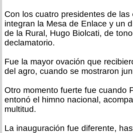
Con los cuatro presidentes de las
integran la Mesa de Enlace y un dis
de la Rural, Hugo Biolcati, de tono 
declamatorio.
Fue la mayor ovación que recibiero
del agro, cuando se mostraron jun
Otro momento fuerte fue cuando P
entonó el himno nacional, acomp
multitud.
La inauguración fue diferente, ha