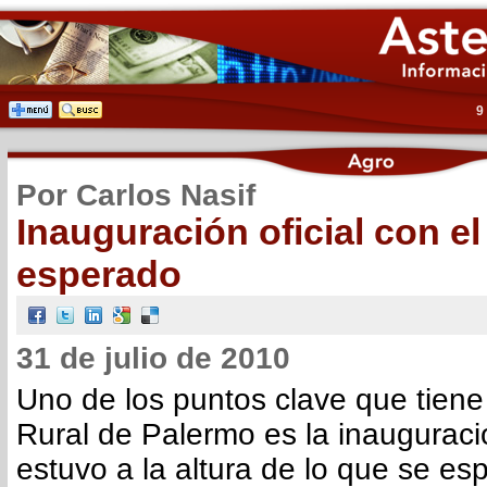
9
Por Carlos Nasif
Inauguración oficial con el
esperado
31 de julio de 2010
Uno de los puntos clave que tiene
Rural de Palermo es la inauguració
estuvo a la altura de lo que se es