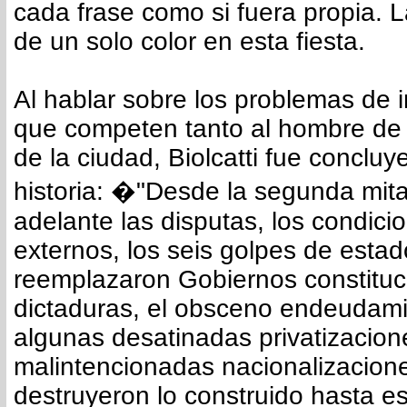
cada frase como si fuera propia. L
de un solo color en esta fiesta.
Al hablar sobre los problemas de i
que competen tanto al hombre de
de la ciudad, Biolcatti fue concluy
historia: �"Desde la segunda mita
adelante las disputas, los condic
externos, los seis golpes de esta
reemplazaron Gobiernos constituc
dictaduras, el obsceno endeudami
algunas desatinadas privatizacion
malintencionadas nacionalizacion
destruyeron lo construido hasta 