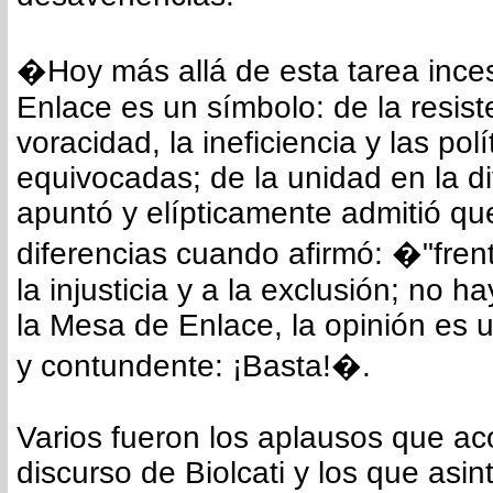
�Hoy más allá de esta tarea ince
Enlace es un símbolo: de la resiste
voracidad, la ineficiencia y las polí
equivocadas; de la unidad en la di
apuntó y elípticamente admitió q
diferencias cuando afirmó: �"frent
la injusticia y a la exclusión; no h
la Mesa de Enlace, la opinión es 
y contundente: ¡Basta!�.
Varios fueron los aplausos que a
discurso de Biolcati y los que asin