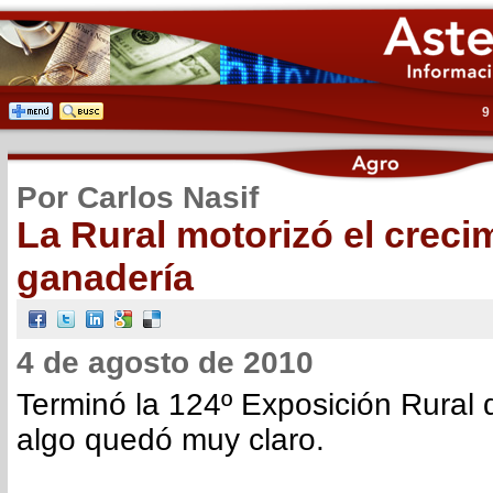
9
Por Carlos Nasif
La Rural motorizó el creci
ganadería
4 de agosto de 2010
Terminó la 124º Exposición Rural
algo quedó muy claro.