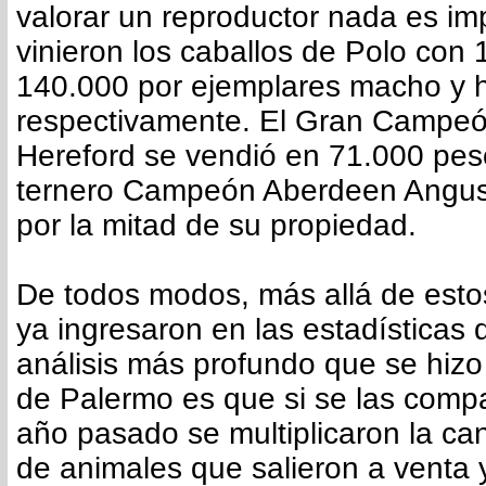
valorar un reproductor nada es i
vinieron los caballos de Polo con
140.000 por ejemplares macho y 
respectivamente. El Gran Campe
Hereford se vendió en 71.000 pes
ternero Campeón Aberdeen Angus
por la mitad de su propiedad.
De todos modos, más allá de est
ya ingresaron en las estadísticas d
análisis más profundo que se hizo
de Palermo es que si se las compa
año pasado se multiplicaron la can
de animales que salieron a venta y