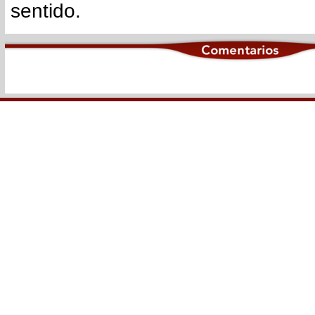
sentido.