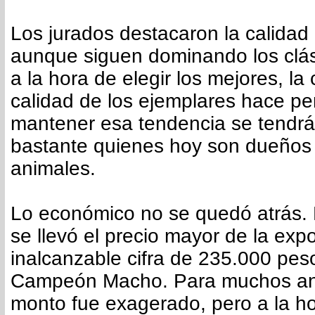
Los jurados destacaron la calidad
aunque siguen dominando los clá
a la hora de elegir los mejores, la
calidad de los ejemplares hace p
mantener esa tendencia se tendrá
bastante quienes hoy son dueños 
animales.
Lo económico no se quedó atrás.
se llevó el precio mayor de la exp
inalcanzable cifra de 235.000 pes
Campeón Macho. Para muchos ana
monto fue exagerado, pero a la ho