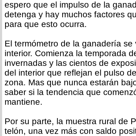
espero que el impulso de la ganad
detenga y hay muchos factores qu
para que esto ocurra.
El termómetro de la ganadería se 
interior. Comienza la temporada 
invernadas y las cientos de exposi
del interior que reflejan el pulso d
zona. Mas que nunca estarán bajo 
saber si la tendencia que comenz
mantiene.
Por su parte, la muestra rural de 
telón, una vez más con saldo posi