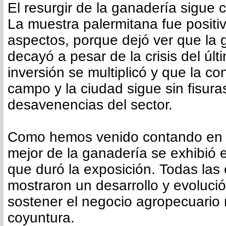
El resurgir de la ganadería sigue
La muestra palermitana fue positi
aspectos, porque dejó ver que la 
decayó a pesar de la crisis del últi
inversión se multiplicó y que la co
campo y la ciudad sigue sin fisura
desavenencias del sector.
Como hemos venido contando en e
mejor de la ganadería se exhibió 
que duró la exposición. Todas las
mostraron un desarrollo y evoluci
sostener el negocio agropecuario 
coyuntura.