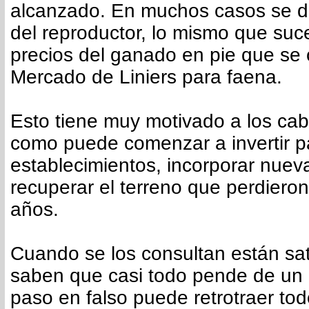
alcanzado. En muchos casos se du
del reproductor, lo mismo que suc
precios del ganado en pie que se 
Mercado de Liniers para faena.
Esto tiene muy motivado a los ca
como puede comenzar a invertir p
establecimientos, incorporar nue
recuperar el terreno que perdieron
años.
Cuando se los consultan están sat
saben que casi todo pende de un 
paso en falso puede retrotraer tod