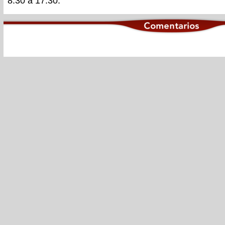
8.30 a 17.30.