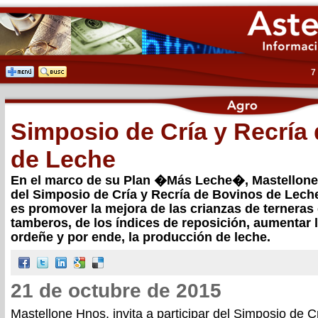
7
Simposio de Cría y Recría
de Leche
En el marco de su Plan �Más Leche�, Mastellone H
del Simposio de Cría y Recría de Bovinos de Leche
es promover la mejora de las crianzas de terneras
tamberos, de los índices de reposición, aumentar 
ordeñe y por ende, la producción de leche.
21 de octubre de 2015
Mastellone Hnos. invita a participar del Simposio de C