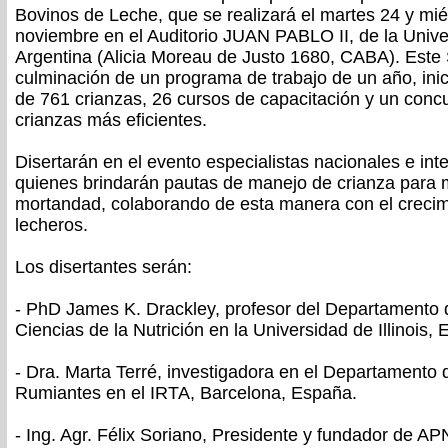
Bovinos de Leche, que se realizará el martes 24 y mié
noviembre en el Auditorio JUAN PABLO II, de la Unive
Argentina (Alicia Moreau de Justo 1680, CABA). Este 
culminación de un programa de trabajo de un año, ini
de 761 crianzas, 26 cursos de capacitación y un conc
crianzas más eficientes.
Disertarán en el evento especialistas nacionales e int
quienes brindarán pautas de manejo de crianza para m
mortandad, colaborando de esta manera con el crecim
lecheros.
Los disertantes serán:
- PhD James K. Drackley, profesor del Departamento 
Ciencias de la Nutrición en la Universidad de Illinois,
- Dra. Marta Terré, investigadora en el Departamento
Rumiantes en el IRTA, Barcelona, España.
- Ing. Agr. Félix Soriano, Presidente y fundador de AP