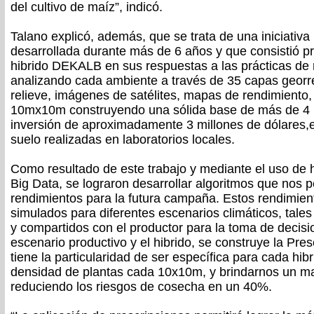
del cultivo de maíz”, indicó.
Talano explicó, además, que se trata de una iniciativ
desarrollada durante más de 6 años y que consistió p
hibrido DEKALB en sus respuestas a las prácticas de
analizando cada ambiente a través de 35 capas georr
relieve, imágenes de satélites, mapas de rendimiento,
10mx10m construyendo una sólida base de más de 4 m
inversión de aproximadamente 3 millones de dólares,e
suelo realizadas en laboratorios locales.
Como resultado de este trabajo y mediante el uso de 
Big Data, se lograron desarrollar algoritmos que nos 
rendimientos para la futura campaña. Estos rendimie
simulados para diferentes escenarios climáticos, tale
y compartidos con el productor para la toma de decisi
escenario productivo y el hibrido, se construye la Pr
tiene la particularidad de ser específica para cada hi
densidad de plantas cada 10x10m, y brindarnos un ma
reduciendo los riesgos de cosecha en un 40%.