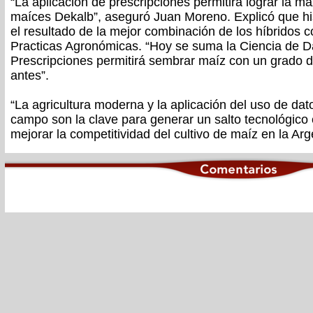
“La aplicación de prescripciones permitirá lograr la m
maíces Dekalb”, aseguró Juan Moreno. Explicó que his
el resultado de la mejor combinación de los híbridos c
Practicas Agronómicas. “Hoy se suma la Ciencia de Da
Prescripciones permitirá sembrar maíz con un grado 
antes”.
“La agricultura moderna y la aplicación del uso de dat
campo son la clave para generar un salto tecnológico 
mejorar la competitividad del cultivo de maíz en la Ar