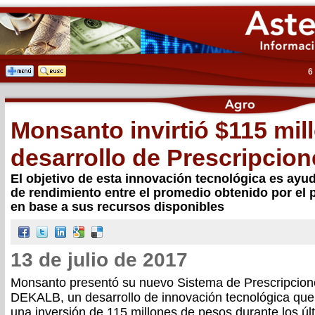
6
Monsanto invirtió $115 mil
desarrollo de Prescripcio
El objetivo de esta innovación tecnológica es ayud
de rendimiento entre el promedio obtenido por el 
en base a sus recursos disponibles
13 de julio de 2017
Monsanto presentó su nuevo Sistema de Prescripcion
DEKALB, un desarrollo de innovación tecnológica que 
una inversión de 115 millones de pesos durante los úl