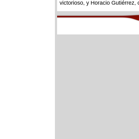
victorioso, y Horacio Gutiérrez,