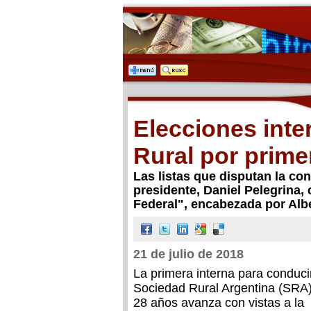
Elecciones inte
Rural por prime
Las listas que disputan la co
presidente, Daniel Pelegrina
Federal", encabezada por Al
21 de julio de 2018
La primera interna para conducir
Sociedad Rural Argentina (SRA
28 años avanza con vistas a la