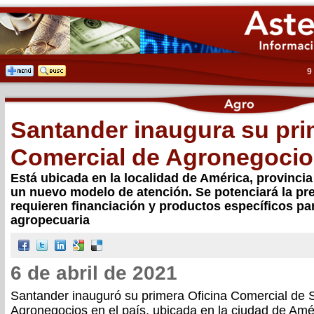
9
Santander inaugura su pri
Comercial de Agronegocio
Está ubicada en la localidad de América, provincia
un nuevo modelo de atención. Se potenciará la pr
requieren financiación y productos específicos par
agropecuaria
6 de abril de 2021
Santander inauguró su primera Oficina Comercial de 
Agronegocios en el país, ubicada en la ciudad de Amér