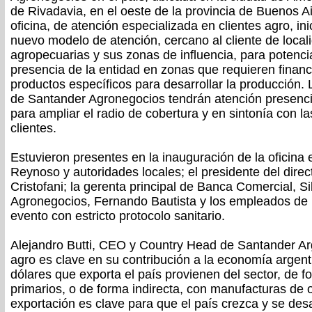
de Rivadavia, en el oeste de la provincia de Buenos Ai
oficina, de atención especializada en clientes agro, ini
nuevo modelo de atención, cercano al cliente de local
agropecuarias y sus zonas de influencia, para potencia
presencia de la entidad en zonas que requieren financ
productos específicos para desarrollar la producción.
de Santander Agronegocios tendrán atención presencia
para ampliar el radio de cobertura y en sintonía con l
clientes.
Estuvieron presentes en la inauguración de la oficina 
Reynoso y autoridades locales; el presidente del dire
Cristofani; la gerenta principal de Banca Comercial, S
Agronegocios, Fernando Bautista y los empleados de l
evento con estricto protocolo sanitario.
Alejandro Butti, CEO y Country Head de Santander Arg
agro es clave en su contribución a la economía argent
dólares que exporta el país provienen del sector, de f
primarios, o de forma indirecta, con manufacturas de 
exportación es clave para que el país crezca y se des