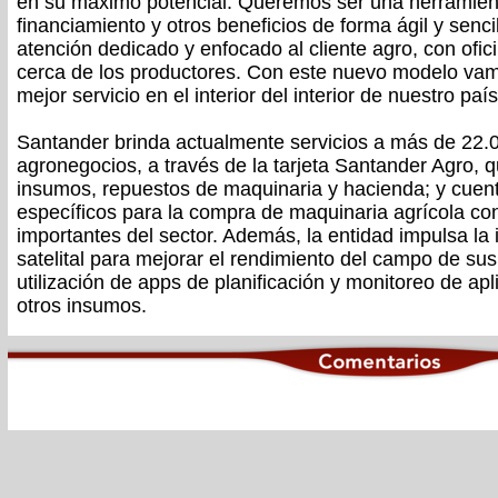
en su máximo potencial. Queremos ser una herramienta
financiamiento y otros beneficios de forma ágil y senc
atención dedicado y enfocado al cliente agro, con ofic
cerca de los productores. Con este nuevo modelo vam
mejor servicio en el interior del interior de nuestro país
Santander brinda actualmente servicios a más de 22.0
agronegocios, a través de la tarjeta Santander Agro, q
insumos, repuestos de maquinaria y hacienda; y cuen
específicos para la compra de maquinaria agrícola c
importantes del sector. Además, la entidad impulsa la
satelital para mejorar el rendimiento del campo de sus 
utilización de apps de planificación y monitoreo de apli
otros insumos.