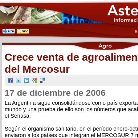
6
Crece venta de agroalimen
del Mercosur
17 de diciembre de 2006
La Argentina sigue consolidándose como país exporta
mundo y una prueba de ello son los números que aca
el Senasa.
Según el organismo sanitario, en el período enero-oct
enviaron a los países que integran el MERCOSUR 7 m