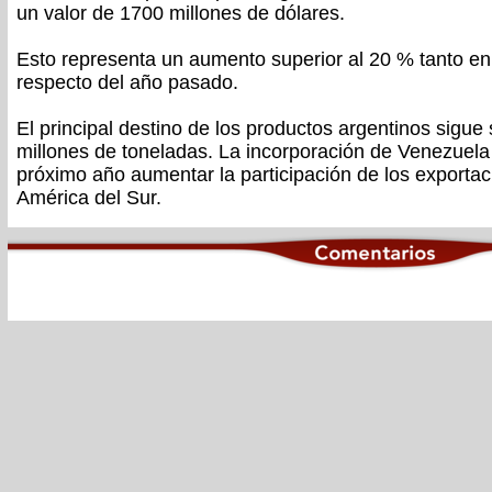
un valor de 1700 millones de dólares.
Esto representa un aumento superior al 20 % tanto e
respecto del año pasado.
El principal destino de los productos argentinos sigue 
millones de toneladas. La incorporación de Venezuela 
próximo año aumentar la participación de los exporta
América del Sur.